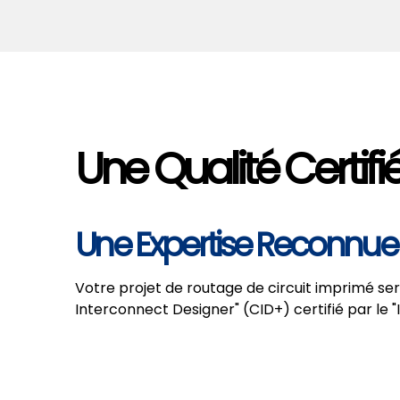
Une Qualité Certifi
Une Expertise Reconnue
Votre projet de routage de circuit imprimé se
Interconnect Designer" (CID+) certifié par le "