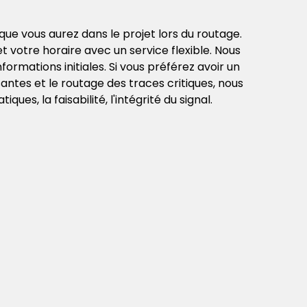
que vous aurez dans le projet lors du routage.
 votre horaire avec un service flexible. Nous
rmations initiales. Si vous préférez avoir un
tes et le routage des traces critiques, nous
es, la faisabilité, l'intégrité du signal.