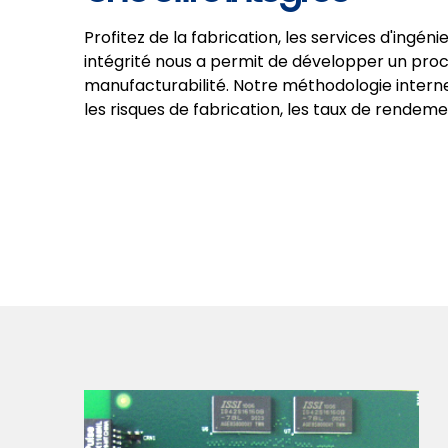
Profitez de la fabrication, les services d'ingé
intégrité nous a permit de développer un proc
manufacturabilité. Notre méthodologie interne
les risques de fabrication, les taux de rendem