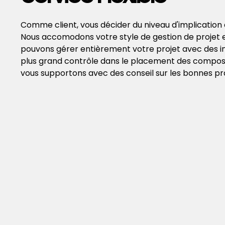
Comme client, vous décider du niveau d'implication 
Nous accomodons votre style de gestion de projet et
pouvons gérer entièrement votre projet avec des info
plus grand contrôle dans le placement des composan
vous supportons avec des conseil sur les bonnes pratiqu